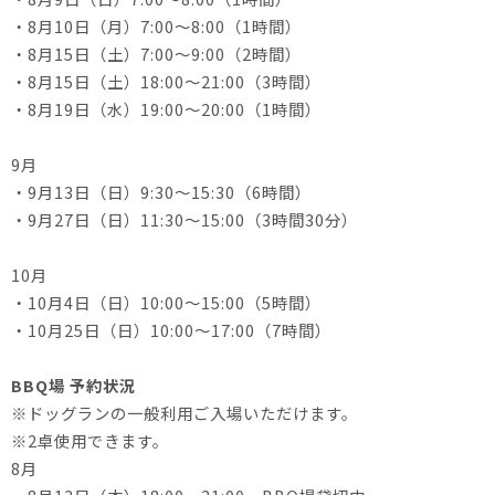
・8月10日（月）7:00～8:00（1時間）
・8月15日（土）7:00～9:00（2時間）
・8月15日（土）18:00～21:00（3時間）
・8月19日（水）19:00～20:00（1時間）
9月
・9月13日（日）9:30～15:30（6時間）
・9月27日（日）11:30～15:00（3時間30分）
10月
・10月4日（日）10:00～15:00（5時間）
・10月25日（日）10:00～17:00（7時間）
BBQ場 予約状況
※ドッグランの一般利用ご入場いただけます。
※2卓使用できます。
8月