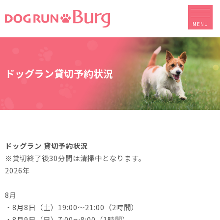
MENU
ドッグラン貸切予約状況
ドッグラン 貸切予約状況
※貸切終了後30分間は清掃中となります。
2026年
8月
・8月8日（土）19:00～21:00（2時間）
・8月9日（日）7:00～8:00（1時間）