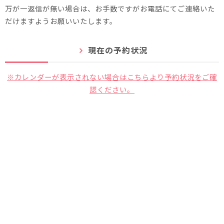
万が一返信が無い場合は、お手数ですがお電話にてご連絡いた
だけますようお願いいたします。
現在の予約状況
※カレンダーが表示されない場合はこちらより予約状況をご確
認ください。