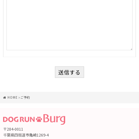
HOME
ご予約
〒284-0011
千葉県四街道市亀崎1269-4