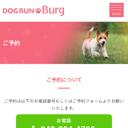
MENU
ご予約
ご予約について
ご予約は以下のお電話番号もしくはご予約フォームよりお願い
いたします。
お電話