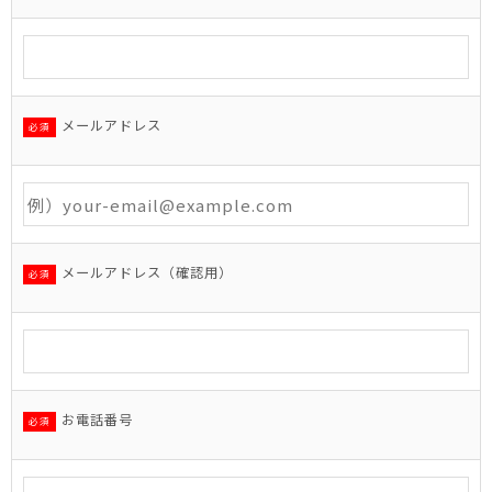
メールアドレス
必須
メールアドレス（確認用）
必須
お電話番号
必須