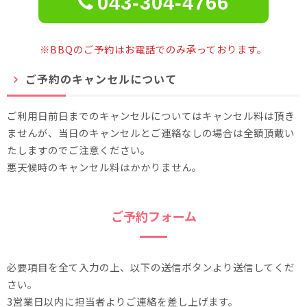
043-304-4766
※BBQのご予約はお電話でのみ承っております。
ご予約のキャンセルについて
ご利用日前日までのキャンセルについてはキャンセル料は頂き
ませんが、当日のキャンセルとご連絡なしの場合は全額頂戴い
たしますのでご注意ください。
悪天候時のキャンセル料はかかりません。
ご予約フォーム
必要項目を全て入力の上、以下の送信ボタンより送信してくだ
さい。
3営業日以内に担当者よりご連絡を差し上げます。